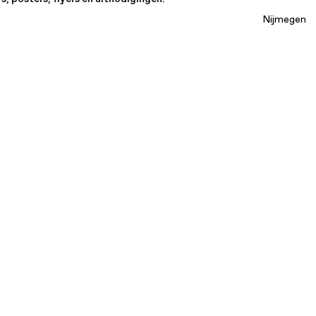
Nijmegen